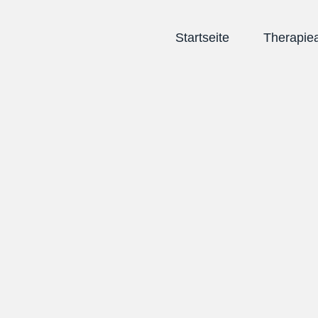
Startseite
Therapie