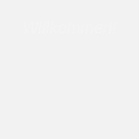
Willkommen!