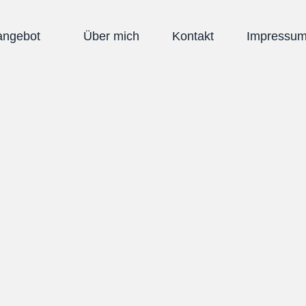
angebot
Über mich
Kontakt
Impressu