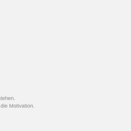
stehen.
die Motivation.