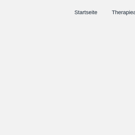
Startseite
Therapie