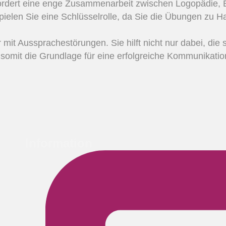
ordert eine enge Zusammenarbeit zwischen Logopädie, E
pielen Sie eine Schlüsselrolle, da Sie die Übungen zu Ha
 mit Aussprachestörungen. Sie hilft nicht nur dabei, die
omit die Grundlage für eine erfolgreiche Kommunikation
Information