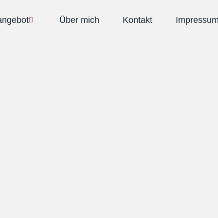
angebot
Über mich
Kontakt
Impressu