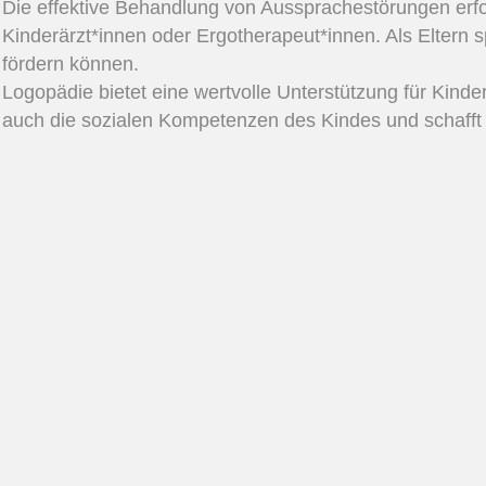
Die effektive Behandlung von Aussprachestörungen erf
Kinderärzt*innen oder Ergotherapeut*innen. Als Eltern s
fördern können.
Logopädie bietet eine wertvolle Unterstützung für Kinder
auch die sozialen Kompetenzen des Kindes und schafft s