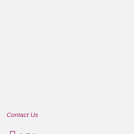
Contact Us